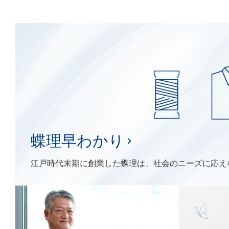
蝶理早わかり
江戸時代末期に創業した蝶理は、社会のニーズに応え