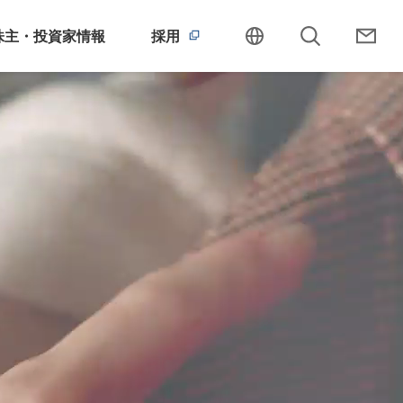
株主・投資家情報
採用