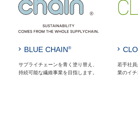
BLUE CHAIN
CLO
®
サプライチェーンを青く塗り替え、
若手社員
持続可能な繊維事業を目指します。
業のイチ