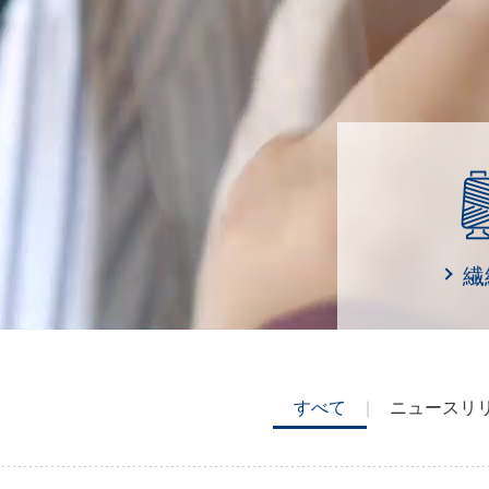
繊
すべて
ニュースリ