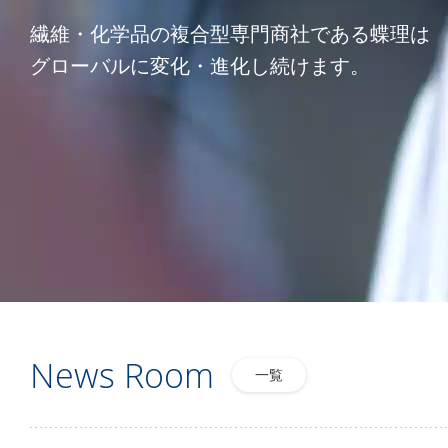
繊維・化学品の複合型専門商社である蝶理は
グローバルに変化・進化し続けます。
News Room
一覧