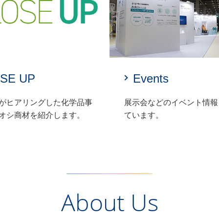
SE UP
Events
がヒアリングした化学品事
展示会などのイベント情報
オシ商材を紹介します。
ています。
About Us