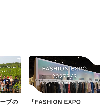
ーブの
「FASHION EXPO