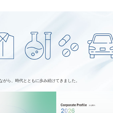
ながら、時代とともに歩み続けてきました。