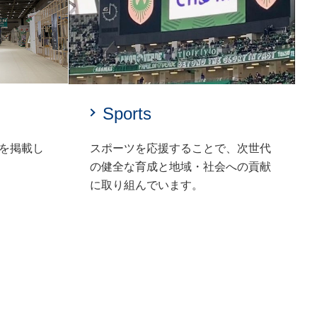
Sports
を掲載し
スポーツを応援することで、次世代
の健全な育成と地域・社会への貢献
に取り組んでいます。